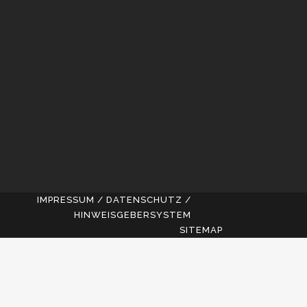
IMPRESSUM / DATENSCHUTZ /
HINWEISGEBERSYSTEM
SITEMAP