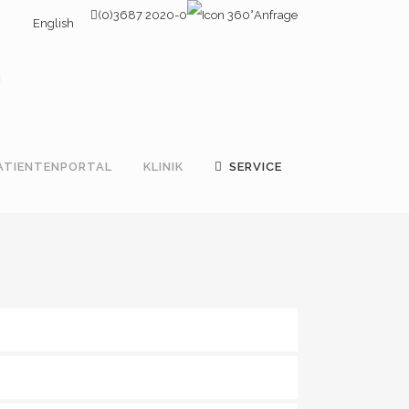
(0)3687 2020-0
Anfrage
English
ATIENTENPORTAL
KLINIK
SERVICE