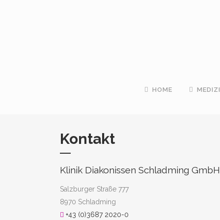
HOME
MEDIZ
Kontakt
Klinik Diakonissen Schladming GmbH
Salzburger Straße 777
8970 Schladming
+43 (0)3687 2020-0