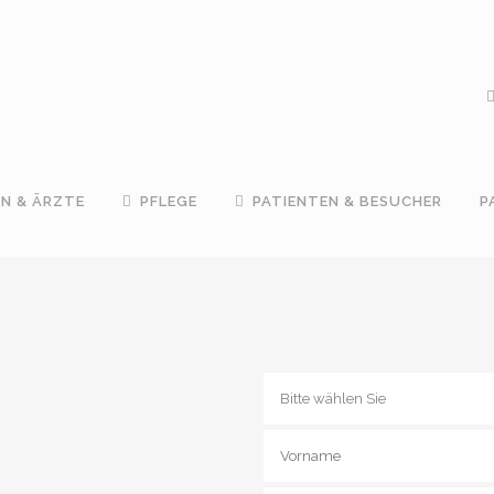
IN & ÄRZTE
PFLEGE
PATIENTEN & BESUCHER
P