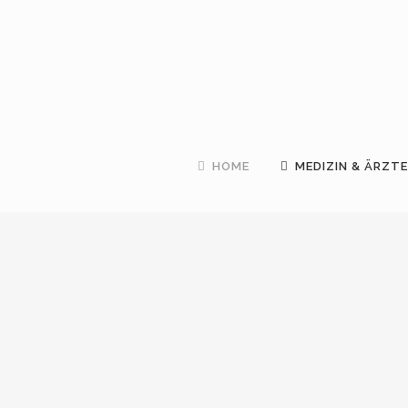
HOME
MEDIZIN & ÄRZTE