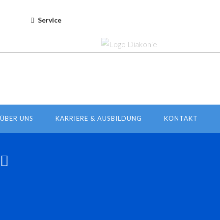
Service
ÜBER UNS
KARRIERE & AUSBILDUNG
KONTAKT