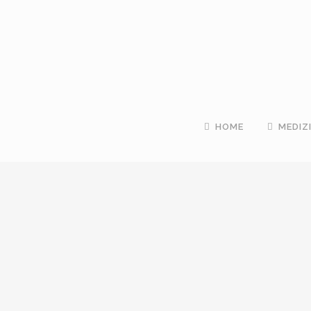
HOME
MEDIZ