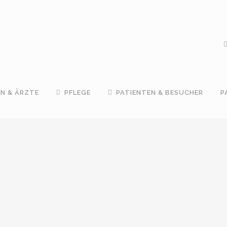
IN & ÄRZTE
PFLEGE
PATIENTEN & BESUCHER
P