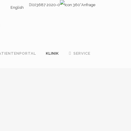
(0)3687 2020-0
Anfrage
English
ATIENTENPORTAL
KLINIK
SERVICE