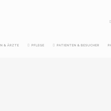
IN & ÄRZTE
PFLEGE
PATIENTEN & BESUCHER
P