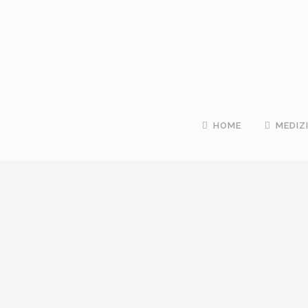
HOME
MEDIZ