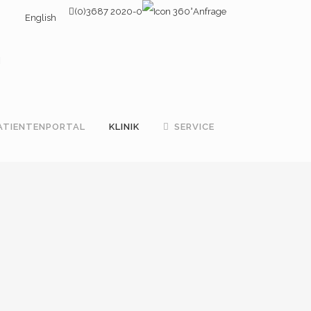
(0)3687 2020-0
Anfrage
English
ATIENTENPORTAL
KLINIK
SERVICE