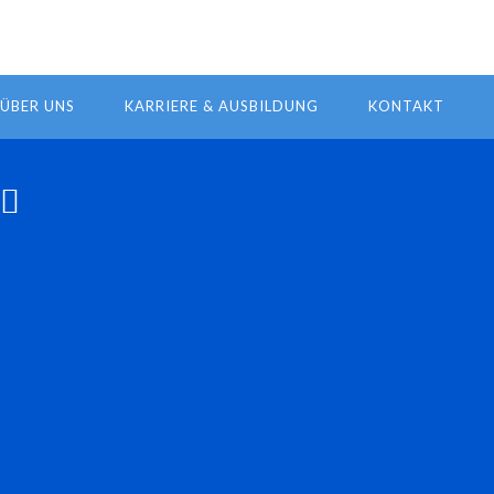
ÜBER UNS
KARRIERE & AUSBILDUNG
KONTAKT