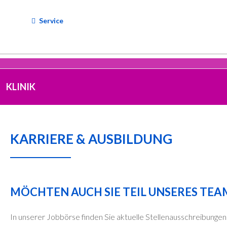
Service
KLINIK
KARRIERE & AUSBILDUNG
MÖCHTEN AUCH SIE TEIL UNSERES TE
In unserer Jobbörse finden Sie aktuelle Stellenausschreibungen