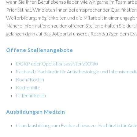
wenn Sie Ihren Beruf ebenso lieben wie wir, gerne im Team arbe
Priorität hat. Wir bieten Ihnen bei entsprechender Qualifikation
Weiterbildungsmöglichkeiten und die Mitarbeit in einer engagier
Nähere Informationen zu den offenen Stellen erhalten Sie durch
gelangen dann auf das Jobportal unseres Rechtsträger, dem Ev
Offene Stellenangebote
DGKP oder Operationsassistenz (OTA)
Facharzt/ Fachärztin für Anästhesiologie und Intensivmedi
Koch/ Köchin
Küchenhilfe
IT-Techniker:in
Ausbildungen Medizin
Grundausbildung zum Facharzt bzw. zur Fachärztin für Anäs