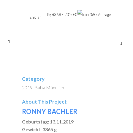
(0)3687 2020-0
Anfrage
English
Category
2019, Baby Männlich
About This Project
RONNY BACHLER
Geburtstag: 13.11.2019
Gewicht: 3865 g