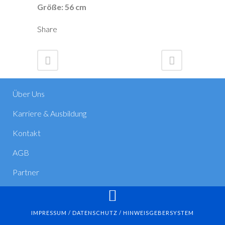
Größe: 56 cm
Share
Über Uns
Karriere & Ausbildung
Kontakt
AGB
Partner
IMPRESSUM / DATENSCHUTZ / HINWEISGEBERSYSTEM