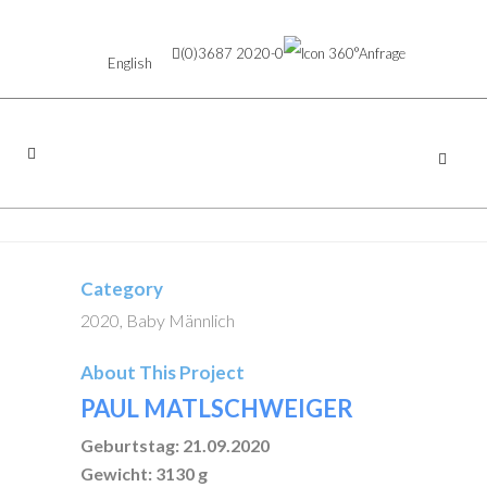
(0)3687 2020-0
Anfrage
English
Category
2020, Baby Männlich
About This Project
PAUL MATLSCHWEIGER
Geburtstag: 21.09.2020
Gewicht: 3130 g