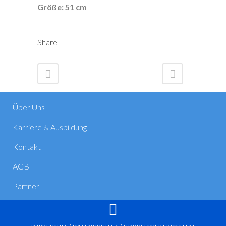
Größe: 51 cm
Share
Über Uns
Karriere & Ausbildung
Kontakt
AGB
Partner