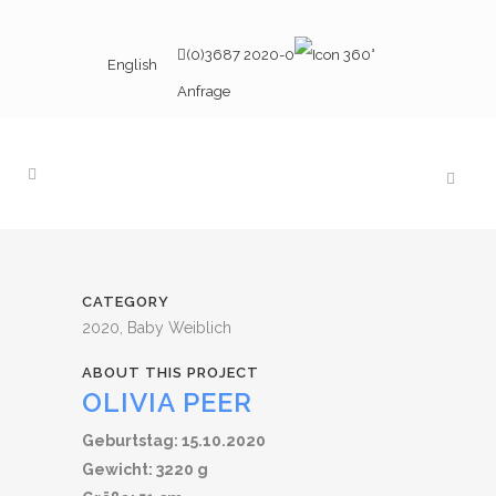
(0)3687 2020-0
English
Anfrage
CATEGORY
2020, Baby Weiblich
ABOUT THIS PROJECT
OLIVIA PEER
Geburtstag: 15.10.2020
Gewicht: 3220 g