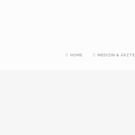
HOME
MEDIZIN & ÄRZTE