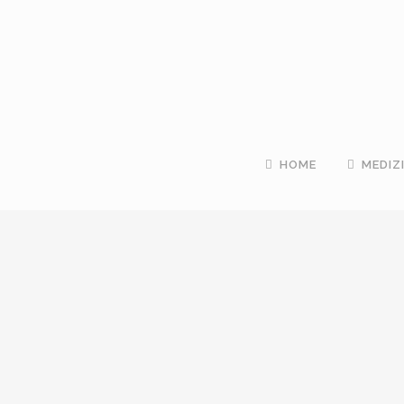
HOME
MEDIZ