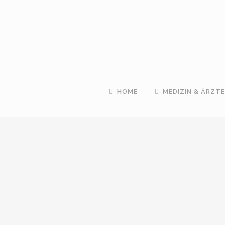
HOME
MEDIZIN & ÄRZTE