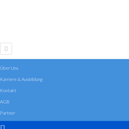
Über Uns
Karriere & Ausbildung
Kontakt
AGB
Partner