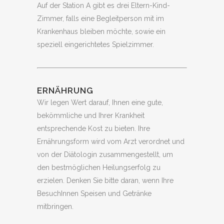
Auf der Station A gibt es drei Eltern-Kind-
Zimmer, falls eine Begleitperson mit im
Krankenhaus bleiben möchte, sowie ein
speziell eingerichtetes Spielzimmer.
ERNÄHRUNG
Wir legen Wert darauf, Ihnen eine gute,
bekömmliche und Ihrer Krankheit
entsprechende Kost zu bieten. Ihre
Ernährungsform wird vom Arzt verordnet und
von der Diätologin zusammengestellt, um
den bestmöglichen Heilungserfolg zu
erzielen. Denken Sie bitte daran, wenn Ihre
BesuchInnen Speisen und Getränke
mitbringen.