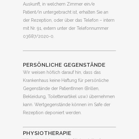
Auskunft, in welchem Zimmer ein/e
Patient/in untergebracht ist, erhalten Sie an
der Rezeption, oder über das Telefon – intern
mit Nr. 91, extern unter der Telefonnummer
03687/2020-0.
PERSÖNLICHE GEGENSTÄNDE
Wir weisen höflich darauf hin, dass das
Krankenhaus keine Haftung für persönliche
Gegenstände der PatientInnen (Brillen,
Bekleidung, Toilettenartikel usw.) übernehmen
kann. Wertgegenstände können im Safe der
Rezeption deponiert werden.
PHYSIOTHERAPIE