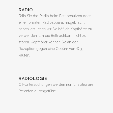
RADIO
Falls Sie das Radio beim Bett benutzen oder
einen privaten Radioapparat mitgebracht
haben, ersuchen wir Sie höflich Kopfhörer zu
verwenden, um die Bettnachbarn nicht zu
stören. Kopfhörer können Sie an der
Rezeption gegen eine Gebühr von € 3,–
kaufen.
RADIOLOGIE
CT-Untersuchungen werden nur für stationäre
Patienten durchgeführt.