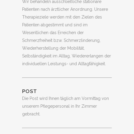
Wir behandeln ausschließliche stationäre
Patienten nach ärztlicher Anordnung. Unsere
Therapieziele werden mit den Zielen des
Patienten abgestimmt und sind im
Wesentlichen das Erreichen der
Schmerzfreiheit bzw. Schmerzlinderung,
Wiederherstellung der Mobilität,
Selbständigkeit im Alltag, Wiedererlangen der
individuellen Leistungs- und Alltagfähigkeit.
POST
Die Post wird Ihnen täglich am Vormittag von
unserem Pflegepersonal in Ihr Zimmer
gebracht.