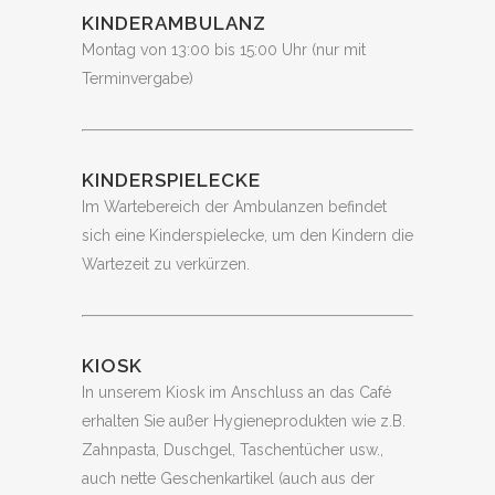
KINDERAMBULANZ
Montag von 13:00 bis 15:00 Uhr (nur mit
Terminvergabe)
KINDERSPIELECKE
Im Wartebereich der Ambulanzen befindet
sich eine Kinderspielecke, um den Kindern die
Wartezeit zu verkürzen.
KIOSK
In unserem Kiosk im Anschluss an das Café
erhalten Sie außer Hygieneprodukten wie z.B.
Zahnpasta, Duschgel, Taschentücher usw.,
auch nette Geschenkartikel (auch aus der