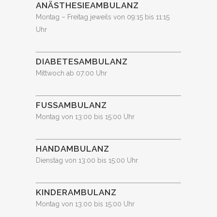
ANÄSTHESIEAMBULANZ
Montag – Freitag jeweils von 09:15 bis 11:15
Uhr
DIABETESAMBULANZ
Mittwoch ab 07:00 Uhr
FUSSAMBULANZ
Montag von 13:00 bis 15:00 Uhr
HANDAMBULANZ
Dienstag von 13:00 bis 15:00 Uhr
KINDERAMBULANZ
Montag von 13:00 bis 15:00 Uhr