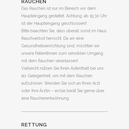
RAUCHEN
Das Rauchen ist nur im Bereich vor dem
Haupteingang gestattet. Achtung: ab 19:30 Uhr
ist der Haupteingang geschlossen!!
Bitte beachten Sie, dass überall sonst im Haus
Rauchverbot herrscht. Da wir eine
Gesundheitseinrichtung sind, möchten wir
unsere PatientInnen zum sensiblen Umgang
mit dem Rauchen veranlassen!
Vielleicht nützen Sie Ihren Aufenthalt bei uns
als Gelegenheit, um mit dem Rauchen
aufzuhören. Wenden Sie sich an Ihren Arzt
oder Ihre Ärztin – er/sie berät Sie gerne über
eine Raucherentwöhnung.
RETTUNG