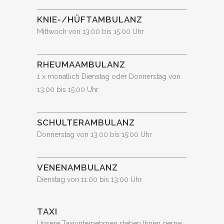
KNIE-/HÜFTAMBULANZ
Mittwoch von 13:00 bis 15:00 Uhr
RHEUMAAMBULANZ
1 x monatlich Dienstag oder Donnerstag von
13:00 bis 15:00 Uhr
SCHULTERAMBULANZ
Donnerstag von 13:00 bis 15:00 Uhr
VENENAMBULANZ
Dienstag von 11:00 bis 13:00 Uhr
TAXI
Unsere Taxiunternehmen stehen Ihnen gerne