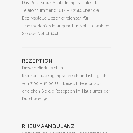
Das Rote Kreuz Schladming ist unter der
Telefonnummer 03612 – 22144 über die
Bezirksstelle Liezen erreichbar (für
Transportanforderungen). Für Notfälle wählen
Sie den Notruf 144!
REZEPTION
Diese befindet sich im
Krankenhauseingangsbereich und ist täglich
von 7:00 – 19:00 Uhr besetzt. Telefonisch
erreichen Sie die Rezeption im Haus unter der
Durchwahl 91.
RHEUMAAMBULANZ