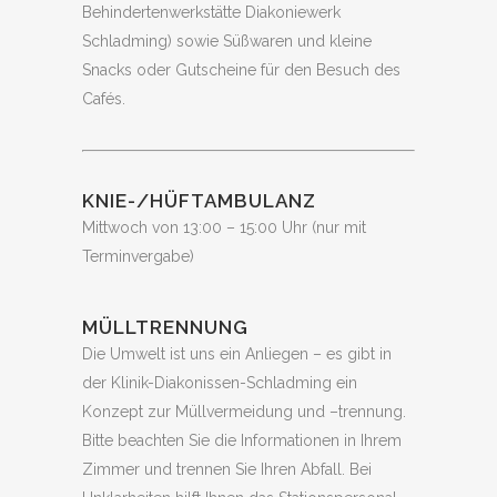
Behindertenwerkstätte Diakoniewerk
Schladming) sowie Süßwaren und kleine
Snacks oder Gutscheine für den Besuch des
Cafés.
KNIE-/HÜFTAMBULANZ
Mittwoch von 13:00 – 15:00 Uhr (nur mit
Terminvergabe)
MÜLLTRENNUNG
Die Umwelt ist uns ein Anliegen – es gibt in
der Klinik-Diakonissen-Schladming ein
Konzept zur Müllvermeidung und –trennung.
Bitte beachten Sie die Informationen in Ihrem
Zimmer und trennen Sie Ihren Abfall. Bei