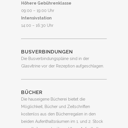
Höhere Gebührenklasse
09:00 – 19:00 Uhr
Intensivstation
14:00 – 16:30 Uhr
BUSVERBINDUNGEN
Die Busverbindungspläne sind in der
Glasvitrine vor der Rezeption aufgeschlagen.
BÜCHER
Die hauseigene Bücherei bietet die
Möglichkeit, Bücher und Zeitschriften
kostenlos aus den Bücherregalen in den
beiden Aufenthaltsräumen im 1. und 2. Stock