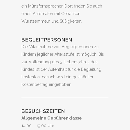
ein Münzfernsprecher. Dort finden Sie auch
einen Automaten mit Getränken,
Wurstsemmeln und Süßigkeiten.
BEGLEITPERSONEN
Die Mitaufnahme von Begleitpersonen zu
Kindern jeglicher Altersstufe ist möglich. Bis
zur Vollendung des 3. Lebensjahres des
Kindes ist der Aufenthalt für die Begleitung
kostenlos, danach wird ein gestaffelter
Kostenbeitrag eingehoben.
BESUCHSZEITEN
Allgemeine Gebührenklasse
14:00 – 19:00 Uhr