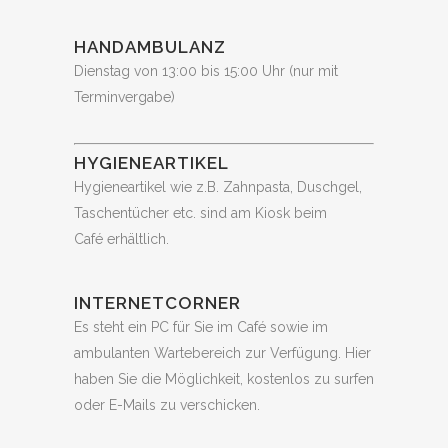
HANDAMBULANZ
Dienstag von 13:00 bis 15:00 Uhr (nur mit
Terminvergabe)
HYGIENEARTIKEL
Hygieneartikel wie z.B. Zahnpasta, Duschgel,
Taschentücher etc. sind am Kiosk beim
Café erhältlich.
INTERNETCORNER
Es steht ein PC für Sie im Café sowie im
ambulanten Wartebereich zur Verfügung. Hier
haben Sie die Möglichkeit, kostenlos zu surfen
oder E-Mails zu verschicken.