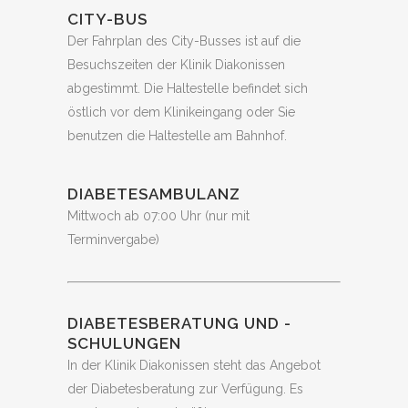
CITY-BUS
Der Fahrplan des City-Busses ist auf die
Besuchszeiten der Klinik Diakonissen
abgestimmt. Die Haltestelle befindet sich
östlich vor dem Klinikeingang oder Sie
benutzen die Haltestelle am Bahnhof.
DIABETESAMBULANZ
Mittwoch ab 07:00 Uhr (nur mit
Terminvergabe)
DIABETESBERATUNG UND -
SCHULUNGEN
In der Klinik Diakonissen steht das Angebot
der Diabetesberatung zur Verfügung. Es