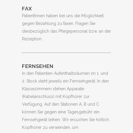
FAX
PatientInnen haben bei uns die Möglichkeit,
gegen Bezahlung zu faxen. Fragen Sie
diesbezüglich das Pflegepersonal bzw. an der
Rezeption.
FERNSEHEN
In den Patienten-Aufenthaltsräumen im 1. und
2. Stock steht jeweils ein Fernsehgerät. In den
Klassezimmern stehen Apparate
(Kabelanschluss) mit Kopfhörer zur
Verfügung. Auf den Stationen A, B und C
können Sie gegen eine Tagesgebühr ein
Fernsehgerät leihen. Wir ersuchen Sie höflich,
Kopfhörer zu verwenden, um