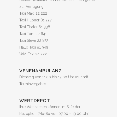
zur Verfügung.
Taxi Maxi 22 222
Taxi Hubner 81 227
Taxi Thaler 61 338
Taxi Tom 22 641
Taxi Steve 22 855
Hallo Taxi 81 949
WM-Taxi 24 222
VENENAMBULANZ
Dienstag von 11:00 bis 13:00 Uhr (nur mit
Terminvergabe)
WERTDEPOT
Ihre Wertsachen können im Safe der
Rezeption (Mo-So von 07:00 – 19:00 Uhr)