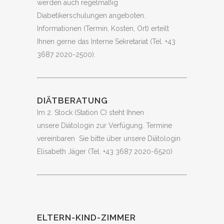
werden auch regelmäßig
Diabetikerschulungen angeboten.
Informationen (Termin, Kosten, Ort) erteilt
Ihnen gerne das Interne Sekretariat (Tel. +43
3687 2020-2500).
DIÄTBERATUNG
Im 2. Stock (Station C) steht Ihnen
unsere Diätologin zur Verfügung. Termine
vereinbaren Sie bitte über unsere Diätologin
Elisabeth Jäger (Tel. +43 3687 2020-6520)
ELTERN-KIND-ZIMMER