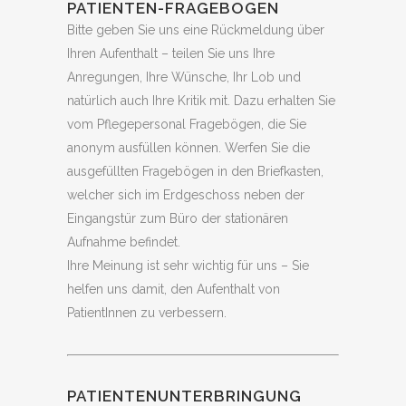
PATIENTEN-FRAGEBOGEN
Bitte geben Sie uns eine Rückmeldung über
Ihren Aufenthalt – teilen Sie uns Ihre
Anregungen, Ihre Wünsche, Ihr Lob und
natürlich auch Ihre Kritik mit. Dazu erhalten Sie
vom Pflegepersonal Fragebögen, die Sie
anonym ausfüllen können. Werfen Sie die
ausgefüllten Fragebögen in den Briefkasten,
welcher sich im Erdgeschoss neben der
Eingangstür zum Büro der stationären
Aufnahme befindet.
Ihre Meinung ist sehr wichtig für uns – Sie
helfen uns damit, den Aufenthalt von
PatientInnen zu verbessern.
PATIENTENUNTERBRINGUNG