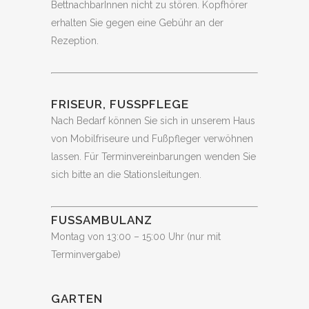
BettnachbarInnen nicht zu stören. Kopfhörer
erhalten Sie gegen eine Gebühr an der
Rezeption.
FRISEUR, FUSSPFLEGE
Nach Bedarf können Sie sich in unserem Haus
von Mobilfriseure und Fußpfleger verwöhnen
lassen. Für Terminvereinbarungen wenden Sie
sich bitte an die Stationsleitungen.
FUSSAMBULANZ
Montag von 13:00 – 15:00 Uhr (nur mit
Terminvergabe)
GARTEN