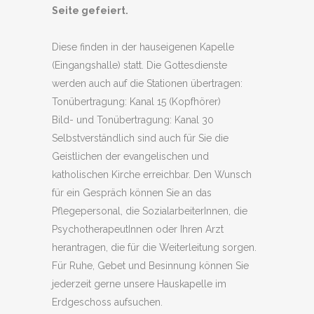
Seite gefeiert.
Diese finden in der hauseigenen Kapelle
(Eingangshalle) statt. Die Gottesdienste
werden auch auf die Stationen übertragen:
Tonübertragung: Kanal 15 (Kopfhörer)
Bild- und Tonübertragung: Kanal 30
Selbstverständlich sind auch für Sie die
Geistlichen der evangelischen und
katholischen Kirche erreichbar. Den Wunsch
für ein Gespräch können Sie an das
Pflegepersonal, die SozialarbeiterInnen, die
PsychotherapeutInnen oder Ihren Arzt
herantragen, die für die Weiterleitung sorgen.
Für Ruhe, Gebet und Besinnung können Sie
jederzeit gerne unsere Hauskapelle im
Erdgeschoss aufsuchen.