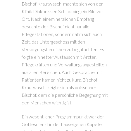
Bischof Krautwaschl machte sich von der
Klinik Diakonissen Schladming ein Bild vor
Ort. Nach einem herzlichen Empfang
besuchte der Bischof nicht nur alle
Pflegestationen, sondern nahm sich auch
Zeit, das Untergeschoss mit den
Versorgungsbereichen zu begutachten. Es
folgte ein netter Austausch mit Ärzten,
Pflegekräften und Verwaltungsangestellten
aus allen Bereichen. Auch Gespräche mit
Patienten kamen nicht zu kurz. Bischof
Krautwaschl zeigte sich als volksnaher
Bischof, dem die persönliche Begegnung mit
den Menschen wichtig ist.
Ein wesentlicher Programmpunkt war der
Gottesdienst in der hauseigenen Kapelle,