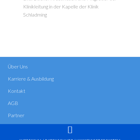
Klinikleitung in der Kapelle der Klinik
Schladming
Über Uns
Karriere & Ausbildung
Kontakt
AGB
Partner