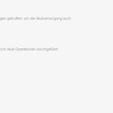
ngen getroffen, um die Akutversorgung auch
och Akut-Operationen durchgeführt.