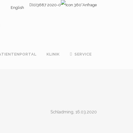
(0)3687 2020-0
Anfrage
English
ATIENTENPORTAL
KLINIK
SERVICE
Schladming, 16.03.2020