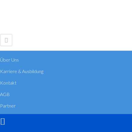
Über Uns
Karriere & Ausbildung
Kontakt
AGB
Partner