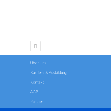
Über Uns
Karriere & Ausbildung
Kontakt
AGB
Partner