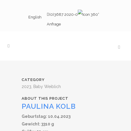
(0)3687 2020-0
English
Anfrage
CATEGORY
2023, Baby Weiblich
ABOUT THIS PROJECT
PAULINA KOLB
Geburtstag: 10.04.2023
Gewicht: 3310 g