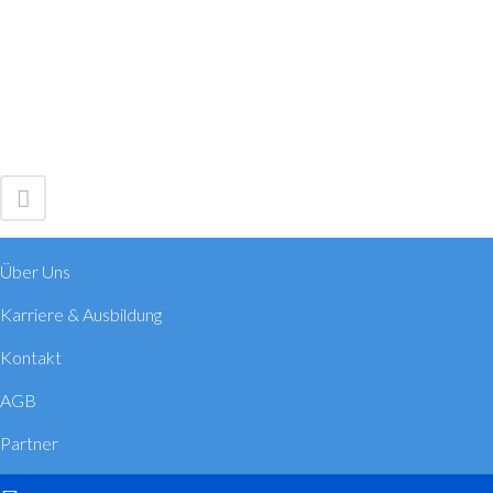
Über Uns
Karriere & Ausbildung
Kontakt
AGB
Partner