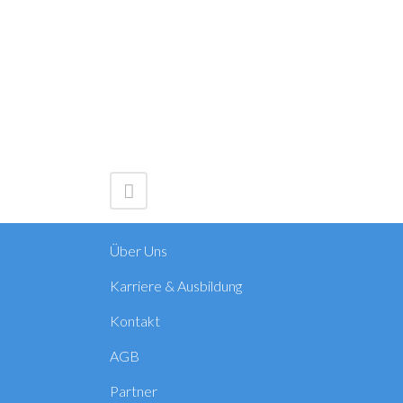
Über Uns
Karriere & Ausbildung
Kontakt
AGB
Partner