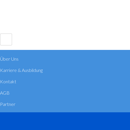
Über Uns
Karriere & Ausbildung
Kontakt
AGB
Partner