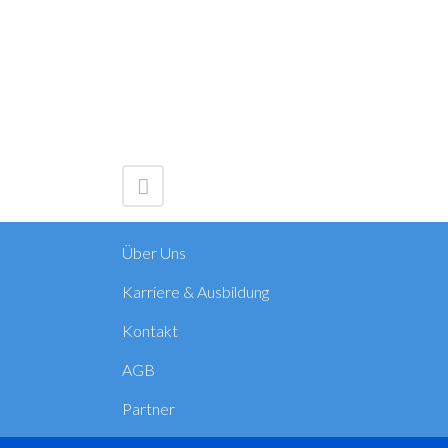
Über Uns
Karriere & Ausbildung
Kontakt
AGB
Partner