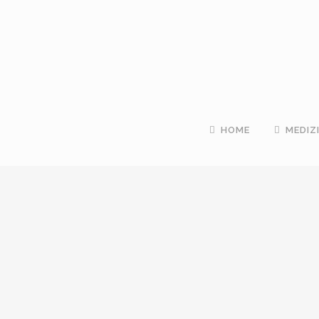
HOME
MEDIZ