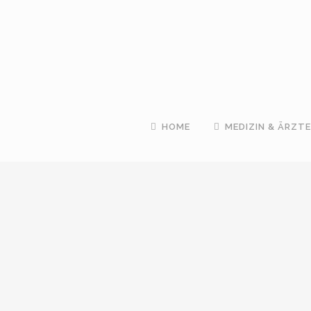
HOME
MEDIZIN & ÄRZTE