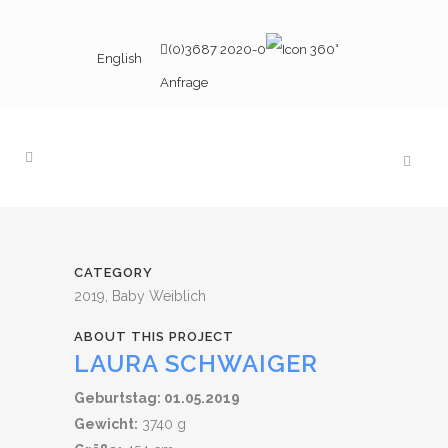
(0)3687 2020-0
English
Anfrage
CATEGORY
2019, Baby Weiblich
ABOUT THIS PROJECT
LAURA SCHWAIGER
Geburtstag: 01.05.2019
Gewicht:
3740 g