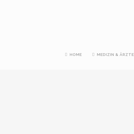
HOME
MEDIZIN & ÄRZTE