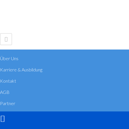
Über Uns
Karriere & Ausbildung
Kontakt
AGB
Partner