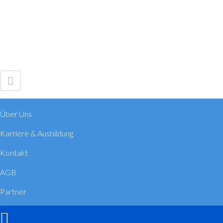
Über Uns
Karriere & Ausbildung
Kontakt
AGB
Partner