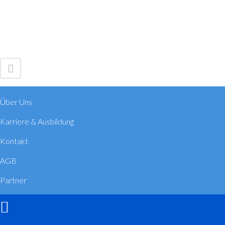
Über Uns
Karriere & Ausbildung
Kontakt
AGB
Partner