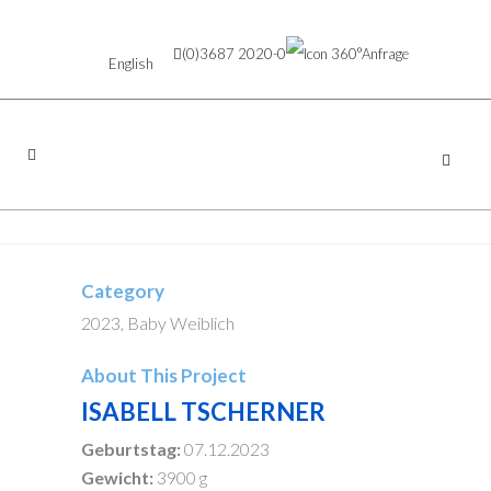
(0)3687 2020-0
Anfrage
English
Category
2023, Baby Weiblich
About This Project
ISABELL TSCHERNER
Geburtstag:
07.12.2023
Gewicht:
3900 g