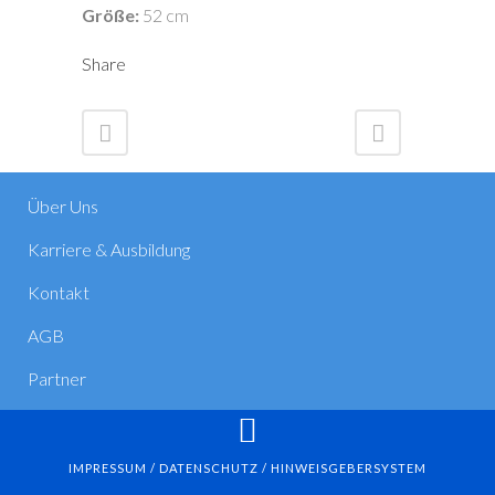
Größe:
52 cm
Share
Über Uns
Karriere & Ausbildung
Kontakt
AGB
Partner
IMPRESSUM / DATENSCHUTZ / HINWEISGEBERSYSTEM