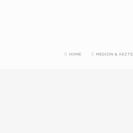
HOME
MEDIZIN & ÄRZTE