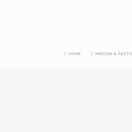
HOME
MEDIZIN & ÄRZTE