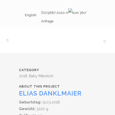
(0)3687 2020-0
English
Anfrage
CATEGORY
2018, Baby Männlich
ABOUT THIS PROJECT
ELIAS DANKLMAIER
Geburtstag:
15.03.2018
Gewicht:
3220 g