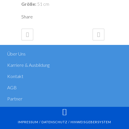
Größe:
51 cm
Share
Über Uns
Karriere & Ausbildung
Kontakt
AGB
Partner
IMPRESSUM / DATENSCHUTZ / HINWEISGEBERSYSTEM