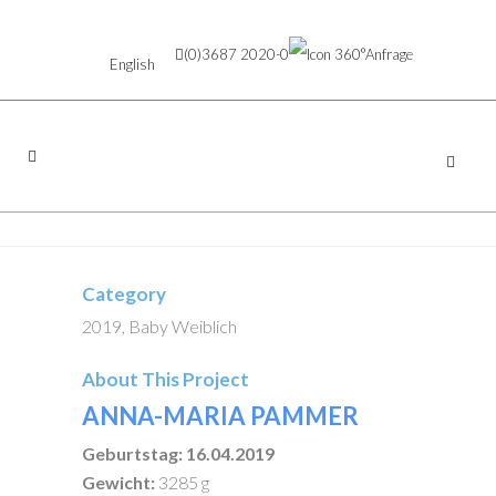
(0)3687 2020-0
Anfrage
English
Category
2019, Baby Weiblich
About This Project
ANNA-MARIA PAMMER
Geburtstag: 16.04.2019
Gewicht:
3285 g