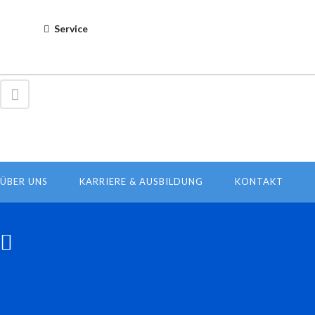
Service
ÜBER UNS
KARRIERE & AUSBILDUNG
KONTAKT