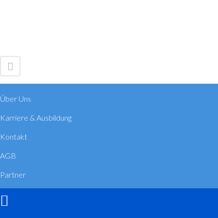
Über Uns
Karriere & Ausbildung
Kontakt
AGB
Partner