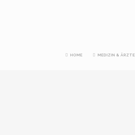
HOME
MEDIZIN & ÄRZTE