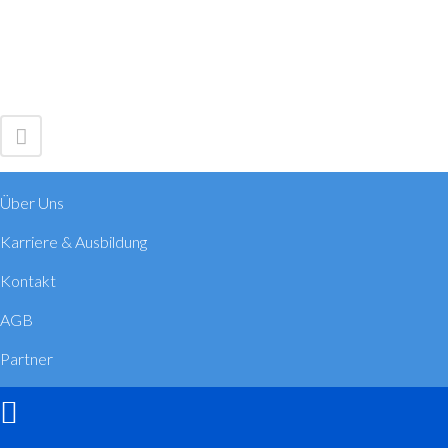
Über Uns
Karriere & Ausbildung
Kontakt
AGB
Partner