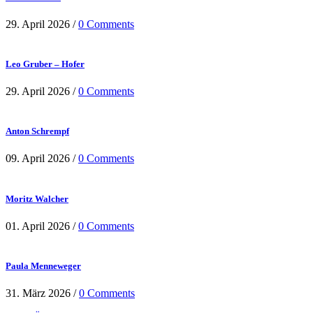
29. April 2026
/
0 Comments
Leo Gruber – Hofer
29. April 2026
/
0 Comments
Anton Schrempf
09. April 2026
/
0 Comments
Moritz Walcher
01. April 2026
/
0 Comments
Paula Menneweger
31. März 2026
/
0 Comments