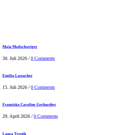
Maja Matlschweiger
30. Juli 2026
/
0 Comments
Emilia Lassacher
15. Juli 2026
/
0 Comments
Franziska Caroline Gerhardter
29. April 2026
/
0 Comments
Laura Trestik