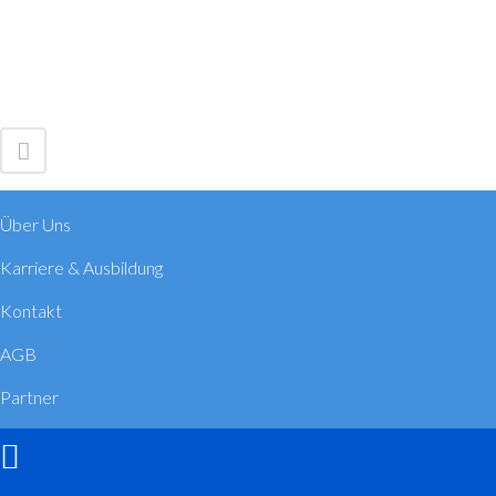
Über Uns
Karriere & Ausbildung
Kontakt
AGB
Partner