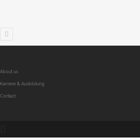
About us
Karriere & Ausbildung
Contact