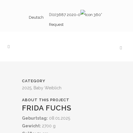
(0)3687 2020-0
Deutsch
Request
CATEGORY
2025, Baby Weiblich
ABOUT THIS PROJECT
FRIDA FUCHS
Geburtstag:
08.01.2025
Gewicht:
2700 g