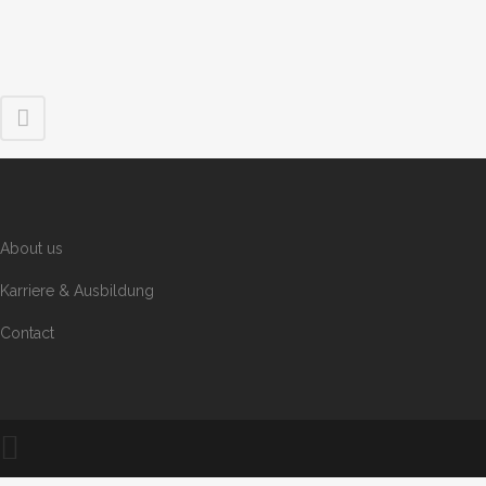
About us
Karriere & Ausbildung
Contact